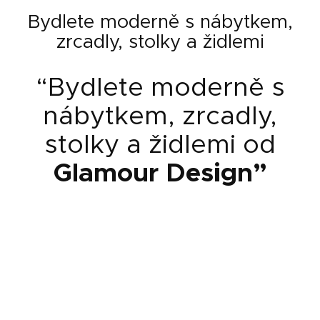
Bydlete moderně s nábytkem,
zrcadly, stolky a židlemi
“Bydlete moderně s
nábytkem, zrcadly,
stolky a židlemi od
Glamour Design
”