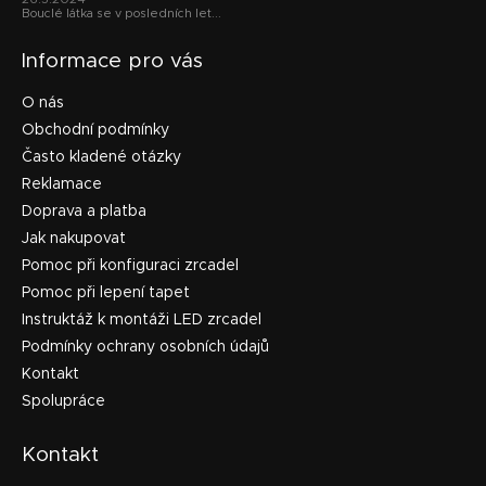
Bouclé látka se v posledních let...
Informace pro vás
O nás
Obchodní podmínky
Často kladené otázky
Reklamace
Doprava a platba
Jak nakupovat
Pomoc při konfiguraci zrcadel
Pomoc při lepení tapet
Instruktáž k montáži LED zrcadel
Podmínky ochrany osobních údajů
Kontakt
Spolupráce
Kontakt