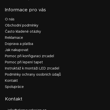
Informace pro vás
O nás
Obchodní podmínky
Často kladené otázky
Reklamace
Doprava a platba
Jak nakupovat
Pomoc při konfiguraci zrcadel
Pomoc při lepení tapet
Instruktáž k montáži LED zrcadel
Podmínky ochrany osobních údajů
Kontakt
Spolupráce
Kontakt