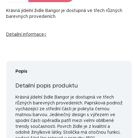
Krásná jídelní židle Bangor je dostupná ve třech různých
barevných provedeních.
Detailní informace
Popis
Detailní popis produktu
Krásná jídelní židle Bangor je dostupná ve třech
různých barevných provedeních. Paprsková podnož
vycházející ze střední části je pokryta černou
matnou barvou. Jedinečný design s výřezem ve
spodní části opěradla patří mezi velmi oblíbené
trendy současnosti. Povrch židle je z kvalitní a
odolné žinylkové látky. Stolička má otočnou funkci,