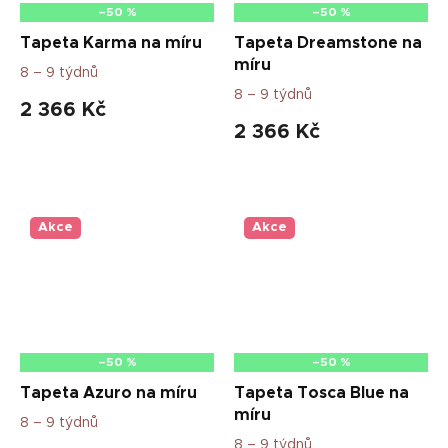
–50 %
–50 %
Tapeta Karma na míru
Tapeta Dreamstone na
míru
8 – 9 týdnů
8 – 9 týdnů
2 366 Kč
2 366 Kč
Akce
Akce
–50 %
–50 %
Tapeta Azuro na míru
Tapeta Tosca Blue na
míru
8 – 9 týdnů
8 – 9 týdnů