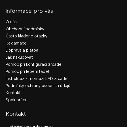
Informace pro vás
O nás
Obchodní podmínky
Často kladené otázky
Reklamace
Doprava a platba
Jak nakupovat
Pomoc při konfiguraci zrcadel
Pomoc při lepení tapet
Instruktáž k montáži LED zrcadel
Podmínky ochrany osobních údajů
Kontakt
Spolupráce
Kontakt