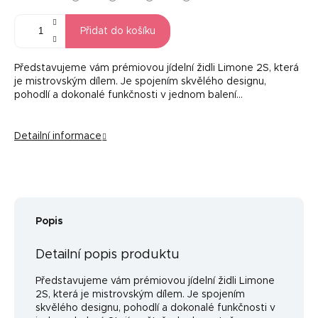
Přidat do košíku
Představujeme vám prémiovou jídelní židli Limone 2S, která
je mistrovským dílem. Je spojením skvělého designu,
pohodlí a dokonalé funkčnosti v jednom balení...
Detailní informace
Popis
Detailní popis produktu
Představujeme vám prémiovou jídelní židli Limone
2S, která je mistrovským dílem. Je spojením
skvělého designu, pohodlí a dokonalé funkčnosti v