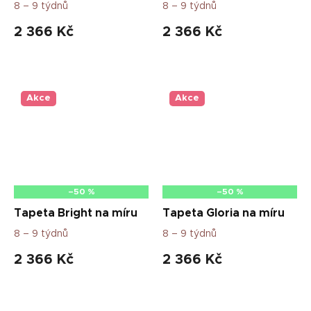
8 – 9 týdnů
8 – 9 týdnů
2 366 Kč
2 366 Kč
Akce
Akce
–50 %
–50 %
Tapeta Bright na míru
Tapeta Gloria na míru
8 – 9 týdnů
8 – 9 týdnů
2 366 Kč
2 366 Kč