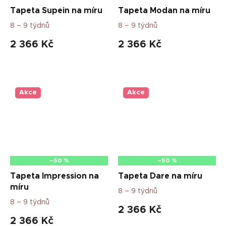
Tapeta Supein na míru
Tapeta Modan na míru
8 – 9 týdnů
8 – 9 týdnů
2 366 Kč
2 366 Kč
Akce
Akce
–50 %
–50 %
Tapeta Impression na
Tapeta Dare na míru
míru
8 – 9 týdnů
8 – 9 týdnů
2 366 Kč
2 366 Kč