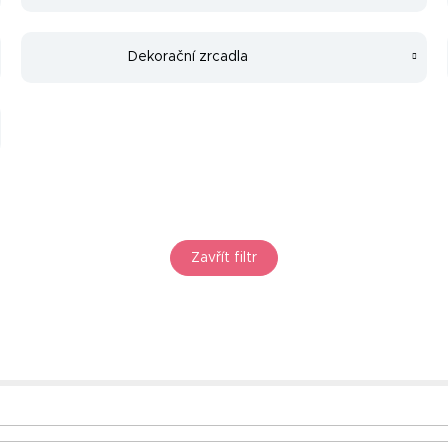
Dekorační zrcadla
Zavřít filtr